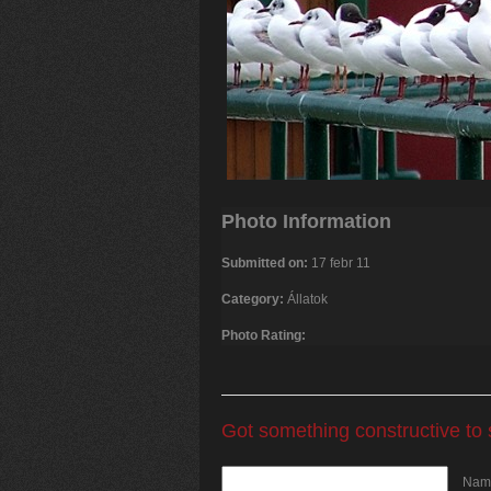
Photo Information
Submitted on:
17 febr 11
Category:
Állatok
Photo Rating:
Got something constructive to
Name