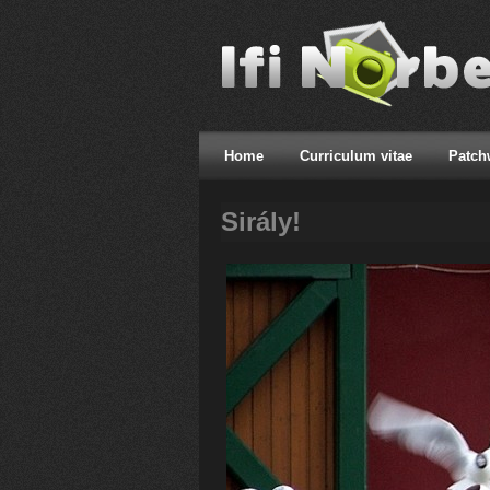
Home
Curriculum vitae
Patch
Sirály!